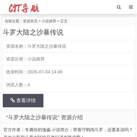
当前位置：
资源首页
>
小说推荐
> 正文
斗罗大陆之沙暴传说
资源名称：
斗罗大陆之沙暴传说
资源分类：
小说推荐
收录时间：
2026-07-04 14:49
浏览人数：
4
查看详情
“斗罗大陆之沙暴传说” 资源介绍
官方作者：专属你的傀儡 小说简介：带着守鹤闯斗罗，还要多说吗？