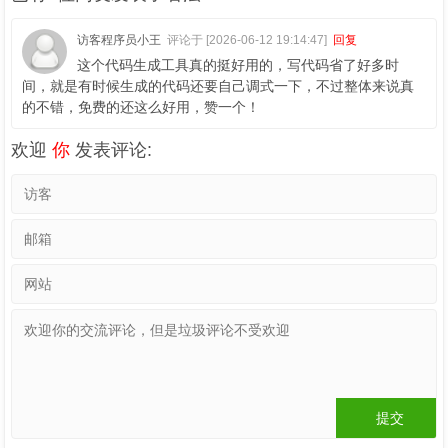
访客程序员小王
评论于 [2026-06-12 19:14:47]
回复
这个代码生成工具真的挺好用的，写代码省了好多时
间，就是有时候生成的代码还要自己调式一下，不过整体来说真
的不错，免费的还这么好用，赞一个！
欢迎
你
发表评论: