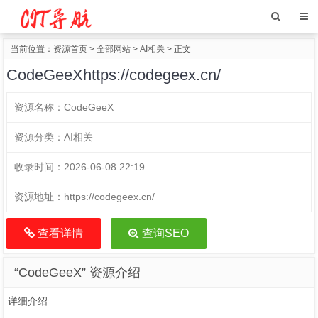
当前位置：
资源首页
>
全部网站
>
AI相关
> 正文
CodeGeeXhttps://codegeex.cn/
资源名称：
CodeGeeX
资源分类：
AI相关
收录时间：
2026-06-08 22:19
资源地址：
https://codegeex.cn/
查看详情
查询SEO
“CodeGeeX” 资源介绍
详细介绍